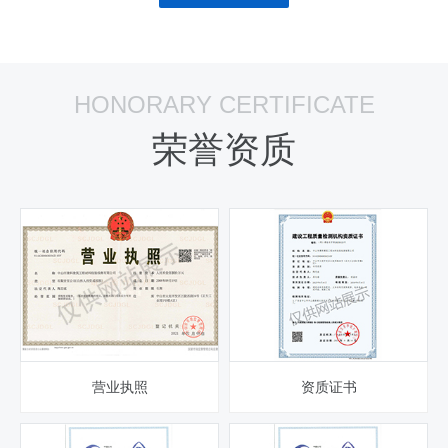
HONORARY CERTIFICATE
荣誉资质
营业执照
资质证书