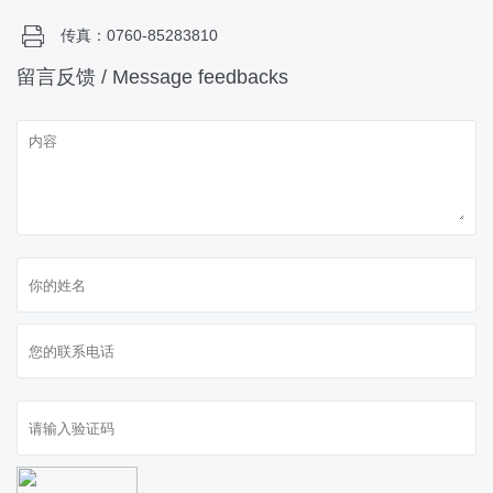
传真：0760-85283810
留言反馈 / Message feedbacks