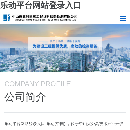
乐动平台网站登录入口
COMPANY PROFILE
公司简介
乐动平台网站登录入口-乐动(中国) ，位于中山火炬高技术产业开发