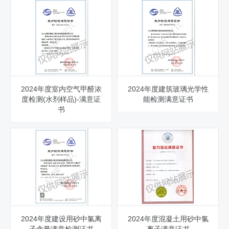
2024年度室内空气甲醛浓
2024年度建筑玻璃光学性
度检测(水剂样品)-满意证
能检测满意证书
书
2024年度建设用砂中氯离
2024年度混凝土用砂中氯
子含量满意检测证书
离子满意证书