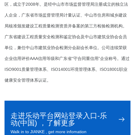
区，成立于2008年。是经中山市市场监督管理局注册成立的独立法
人企业，广东省市场监督管理局计量认证、中山市住房和城乡建设
局核准颁发建设工程质量检测资质并备案的第三方检验检测机构。
广东省建设工程质量安全检测和鉴定协会及中山市建筑业协会会员
单位，兼任中山市建筑业协会检测分会副会长单位。公司连续荣获
企业信用评价AAA信用等级和广东省“守合同重信用”企业称号。通过
ISO9001质量管理体系、ISO14001环境管理体系、ISO18001职业
健康安全管理体系认证。
走进乐动平台网站登录入口-乐
动(中国) ，了解更多
Walk in to JIANKE , get more infomation