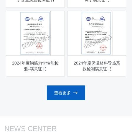
2024年度钢筋力学性能检
2024年度保温材料导热系
测-满意证书
数检测满意证书
查看更多
NEWS CENTER