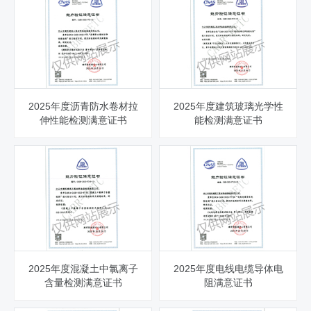
2025年度沥青防水卷材拉
2025年度建筑玻璃光学性
伸性能检测满意证书
能检测满意证书
2025年度混凝土中氯离子
2025年度电线电缆导体电
含量检测满意证书
阻满意证书