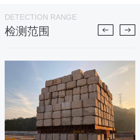
地基基础检测
Ground foundation inspection
DETECTION RANGE
检测范围