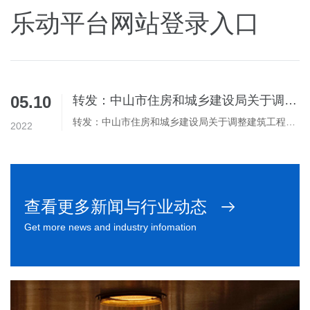
乐动平台网站登录入口
05.10
转发：中山市住房和城乡建设局关于调整建筑工程施工许可材料清单
转发：中山市住房和城乡建设局关于调整建筑工程施工许可材料清单转发：中山市住房和城乡建设局关于调整建筑工程施工许可材料清单转发：中山市住房和城乡建设局关于调整建筑工程施工许可材料清单转发：中山市住房和城乡建设局关于调整建筑工程施工许可材料清单
2022
查看更多新闻与行业动态
Get more news and industry infomation